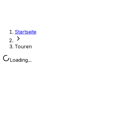
Startseite
Touren
Loading...