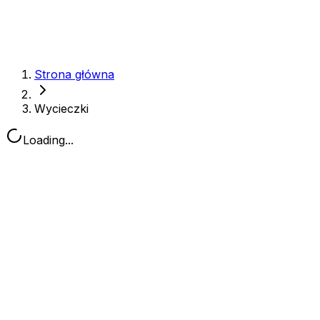
Strona główna
Wycieczki
Loading...