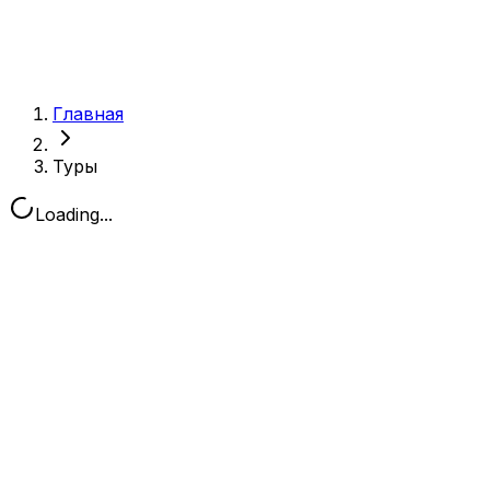
Главная
Туры
Loading...