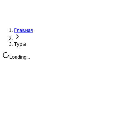
Главная
Туры
Loading...